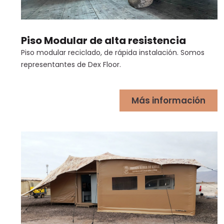
Piso Modular de alta resistencia
Piso modular reciclado, de rápida instalación. Somos
representantes de Dex Floor.
Más información