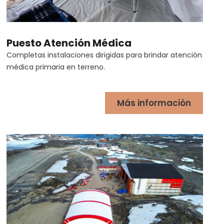
Puesto Atención Médica
Completas instalaciones dirigidas para brindar atención
médica primaria en terreno.
Más información