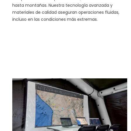
hasta montañas. Nuestra tecnología avanzada y
materiales de calidad aseguran operaciones fluidas,
incluso en las condiciones más extremas.