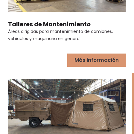
Talleres de Mantenimiento
Áreas dirigidas para mantenimiento de camiones,
vehículos y maquinaria en general.
Más información