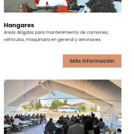
Hangares
Áreas dirigidas para mantenimiento de camiones,
vehículos, maquinaria en general y aeronaves.
Más información