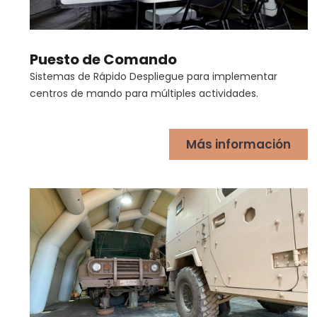
Puesto de Comando
Sistemas de Rápido Despliegue para implementar
centros de mando para múltiples actividades.
Más información