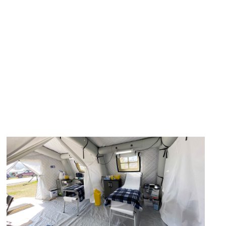
necesidades urgentes.