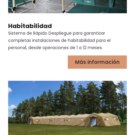
Habitabilidad
Sistema de Rápido Despliegue para garantizar
completas instalaciones de habitabilidad para el
personal, desde operaciones de 1 a 12 meses.
Más información