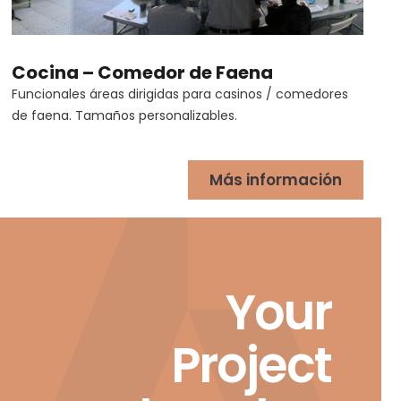
Cocina – Comedor de Faena
Funcionales áreas dirigidas para casinos / comedores
de faena. Tamaños personalizables.
Más información
Your
Project