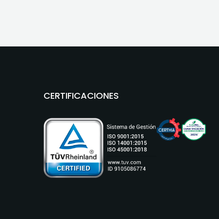
CERTIFICACIONES