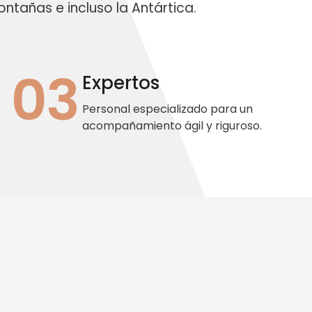
ntañas e incluso la Antártica.
03
Expertos
Personal especializado para un
acompañamiento ágil y riguroso.