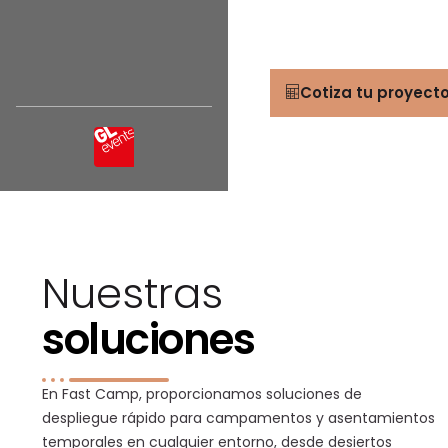
Soluciones diseñada
Cotiza tu proyect
Nuestras
soluciones
En Fast Camp, proporcionamos soluciones de
despliegue rápido para campamentos y asentamientos
temporales en cualquier entorno, desde desiertos