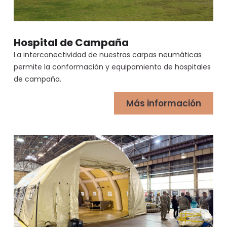
Hospital de Campaña
La interconectividad de nuestras carpas neumáticas
permite la conformación y equipamiento de hospitales
de campaña.
Más información