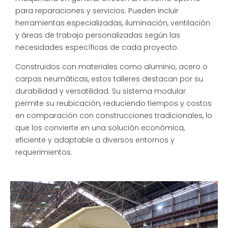
para reparaciones y servicios. Pueden incluir
herramientas especializadas, iluminación, ventilación
y áreas de trabajo personalizadas según las
necesidades específicas de cada proyecto.
Construidos con materiales como aluminio, acero o
carpas neumáticas, estos talleres destacan por su
durabilidad y versatilidad. Su sistema modular
permite su reubicación, reduciendo tiempos y costos
en comparación con construcciones tradicionales, lo
que los convierte en una solución económica,
eficiente y adaptable a diversos entornos y
requerimientos.