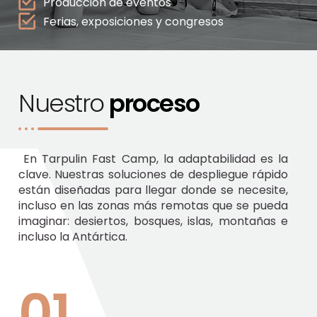
Producción de eventos
Ferias, exposiciones y congresos
Nuestro
proceso
En Tarpulin Fast Camp, la adaptabilidad es la
clave. Nuestras soluciones de despliegue rápido
están diseñadas para llegar donde se necesite,
incluso en las zonas más remotas que se pueda
imaginar: desiertos, bosques, islas, montañas e
incluso la Antártica.
01