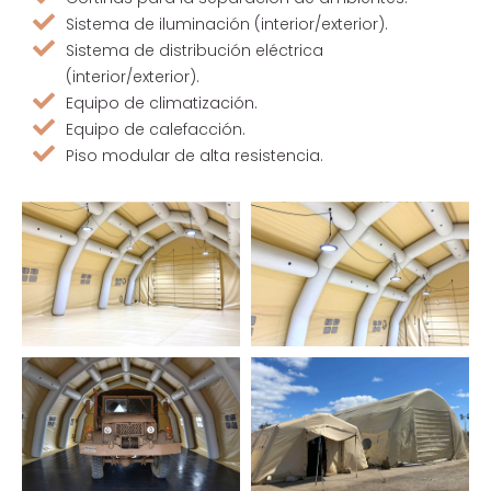
Sistema de iluminación (interior/exterior).
Sistema de distribución eléctrica
(interior/exterior).
Equipo de climatización.
Equipo de calefacción.
Piso modular de alta resistencia.