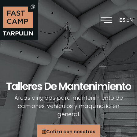
EN
ES
Talleres De Mantenimiento
Áreas dirigidas para mantenimiento de
camiones, vehículos y maquinaria en
general.
Cotiza con nosotros