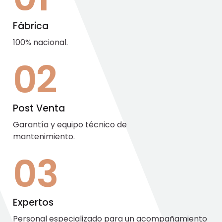
Fábrica
100% nacional.
02
Post Venta
Garantía y equipo técnico de
mantenimiento.
03
Expertos
Personal especializado para un acompañamiento