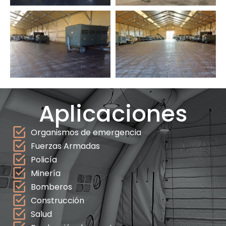
Aplicaciones
Organismos de emergencia
Fuerzas Armadas
Policía
Minería
Bomberos
Construcción
Salud