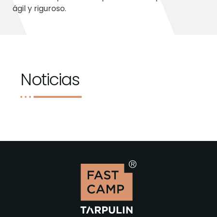
ágil y riguroso.
Noticias