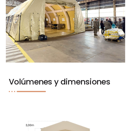
Volúmenes y dimensiones
Carpa Neumática Plus