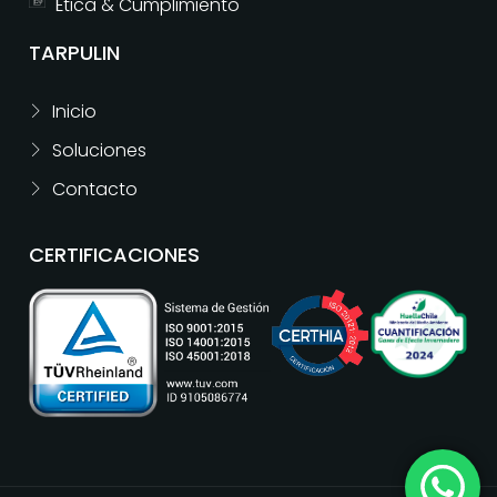
Ética & Cumplimiento
TARPULIN
Inicio
Soluciones
Contacto
CERTIFICACIONES