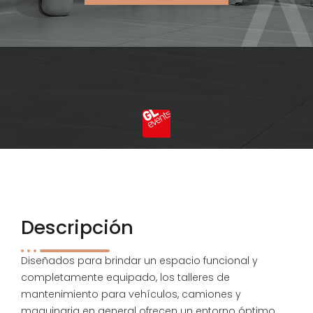
Descripción
Diseñados para brindar un espacio funcional y
completamente equipado, los talleres de
mantenimiento para vehículos, camiones y
maquinaria en general ofrecen un entorno óptimo